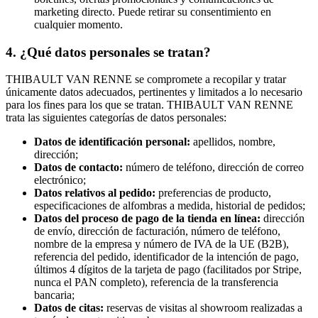
marketing directo. Puede retirar su consentimiento en
cualquier momento.
4. ¿Qué datos personales se tratan?
THIBAULT VAN RENNE se compromete a recopilar y tratar
únicamente datos adecuados, pertinentes y limitados a lo necesario
para los fines para los que se tratan. THIBAULT VAN RENNE
trata las siguientes categorías de datos personales:
Datos de identificación personal:
apellidos, nombre,
dirección;
Datos de contacto:
número de teléfono, dirección de correo
electrónico;
Datos relativos al pedido:
preferencias de producto,
especificaciones de alfombras a medida, historial de pedidos;
Datos del proceso de pago de la tienda en línea:
dirección
de envío, dirección de facturación, número de teléfono,
nombre de la empresa y número de IVA de la UE (B2B),
referencia del pedido, identificador de la intención de pago,
últimos 4 dígitos de la tarjeta de pago (facilitados por Stripe,
nunca el PAN completo), referencia de la transferencia
bancaria;
Datos de citas:
reservas de visitas al showroom realizadas a