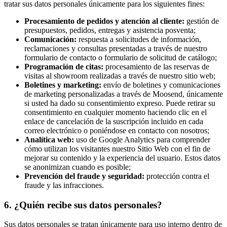
tratar sus datos personales únicamente para los siguientes fines:
Procesamiento de pedidos y atención al cliente:
gestión de
presupuestos, pedidos, entregas y asistencia posventa;
Comunicación:
respuesta a solicitudes de información,
reclamaciones y consultas presentadas a través de nuestro
formulario de contacto o formulario de solicitud de catálogo;
Programación de citas:
procesamiento de las reservas de
visitas al showroom realizadas a través de nuestro sitio web;
Boletines y marketing:
envío de boletines y comunicaciones
de marketing personalizadas a través de Moosend, únicamente
si usted ha dado su consentimiento expreso. Puede retirar su
consentimiento en cualquier momento haciendo clic en el
enlace de cancelación de la suscripción incluido en cada
correo electrónico o poniéndose en contacto con nosotros;
Analítica web:
uso de Google Analytics para comprender
cómo utilizan los visitantes nuestro Sitio Web con el fin de
mejorar su contenido y la experiencia del usuario. Estos datos
se anonimizan cuando es posible;
Prevención del fraude y seguridad:
protección contra el
fraude y las infracciones.
6. ¿Quién recibe sus datos personales?
Sus datos personales se tratan únicamente para uso interno dentro de