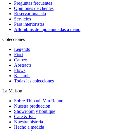
Preguntas frecuentes
Opiniones de clientes
Reservar una cita
Servicios
Para interioristas
Alfombras de lujo anudadas a mano
Colecciones
Legends
Fiori
Cameo
Abstracts
Flows
Kashmir
Todas las colecciones
La Maison
Sobre Thibault Van Renne
Nuestra producción
Showroom y boutique
Care & Fair
Nuestra historia
Hecho a medida