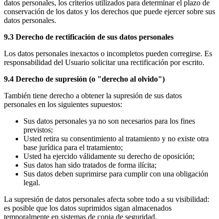
datos personales, los criterios utilizados para determinar el plazo de
conservación de los datos y los derechos que puede ejercer sobre sus
datos personales.
9.3 Derecho de rectificación de sus datos personales
Los datos personales inexactos o incompletos pueden corregirse. Es
responsabilidad del Usuario solicitar una rectificación por escrito.
9.4 Derecho de supresión (o "derecho al olvido")
También tiene derecho a obtener la supresión de sus datos
personales en los siguientes supuestos:
Sus datos personales ya no son necesarios para los fines
previstos;
Usted retira su consentimiento al tratamiento y no existe otra
base jurídica para el tratamiento;
Usted ha ejercido válidamente su derecho de oposición;
Sus datos han sido tratados de forma ilícita;
Sus datos deben suprimirse para cumplir con una obligación
legal.
La supresión de datos personales afecta sobre todo a su visibilidad:
es posible que los datos suprimidos sigan almacenados
temporalmente en sistemas de copia de seguridad.