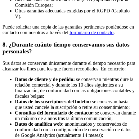
Comisión Europea;
Otras garantías adecuadas exigidas por el RGPD (Capítulo
V).
Puede solicitar una copia de las garantías pertinentes poniéndose en
contacto con nosotros a través del
formulario de contacto
.
8. ¿Durante cuánto tiempo conservamos sus datos
personales?
Sus datos se conservan únicamente durante el tiempo necesario para
alcanzar los fines para los que fueron recopilados. En concreto:
Datos de cliente y de pedido:
se conservan mientras dure la
relación comercial y durante los 10 años siguientes a su
finalización, de conformidad con las obligaciones contables y
fiscales belgas;
Datos de los suscriptores del boletín:
se conservan hasta
que usted cancele la suscripción o retire su consentimiento;
Consultas del formulario de contacto:
se conservan durante
un máximo de 2 años tras la última comunicación;
Datos de analítica web:
anonimizados y conservados de
conformidad con la configuración de conservación de datos
de Google Analytics (actualmente 14 meses);