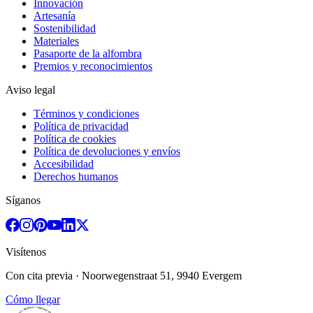
Innovación
Artesanía
Sostenibilidad
Materiales
Pasaporte de la alfombra
Premios y reconocimientos
Aviso legal
Términos y condiciones
Política de privacidad
Política de cookies
Política de devoluciones y envíos
Accesibilidad
Derechos humanos
Síganos
Visítenos
Con cita previa
· Noorwegenstraat 51, 9940 Evergem
Cómo llegar