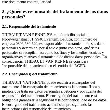
este documento con regularidad.
2. ¿Quién es responsable del tratamiento de los datos
personales?
2.1. Responsable del tratamiento
THIBAULT VAN RENNE BV, con domicilio social en
Noorwegenstraat 51, 9940 Evergem, Bélgica, con número de
empresa 0806.530.749, es responsable del tratamiento de sus datos
personales y determina, por sí solo o junto con otros, qué datos
personales se recopilan, así como los fines y los medios técnicos y
organizativos relativos al tratamiento de dichos datos personales. En
consecuencia, THIBAULT VAN RENNE se considera
"responsable del tratamiento" en el sentido del RGPD.
2.2. Encargado(s) del tratamiento
THIBAULT VAN RENNE puede recurrir a encargados del
tratamiento. Un encargado del tratamiento es la persona física o
jurídica que trata sus datos personales a petición y por cuenta del
responsable del tratamiento. El encargado del tratamiento está
obligado a garantizar la seguridad y la confidencialidad de los datos.
El encargado del tratamiento actuará siempre siguiendo las
instrucciones del responsable del tratamiento.