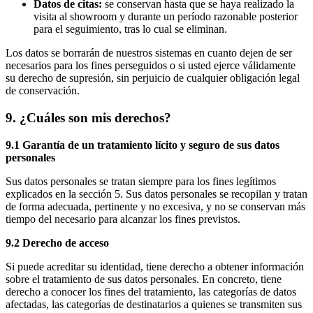
Datos de citas:
se conservan hasta que se haya realizado la
visita al showroom y durante un período razonable posterior
para el seguimiento, tras lo cual se eliminan.
Los datos se borrarán de nuestros sistemas en cuanto dejen de ser
necesarios para los fines perseguidos o si usted ejerce válidamente
su derecho de supresión, sin perjuicio de cualquier obligación legal
de conservación.
9. ¿Cuáles son mis derechos?
9.1 Garantía de un tratamiento lícito y seguro de sus datos
personales
Sus datos personales se tratan siempre para los fines legítimos
explicados en la sección 5. Sus datos personales se recopilan y tratan
de forma adecuada, pertinente y no excesiva, y no se conservan más
tiempo del necesario para alcanzar los fines previstos.
9.2 Derecho de acceso
Si puede acreditar su identidad, tiene derecho a obtener información
sobre el tratamiento de sus datos personales. En concreto, tiene
derecho a conocer los fines del tratamiento, las categorías de datos
afectadas, las categorías de destinatarios a quienes se transmiten sus