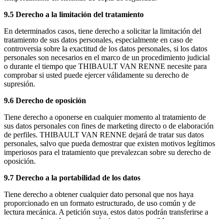
9.5 Derecho a la limitación del tratamiento
En determinados casos, tiene derecho a solicitar la limitación del
tratamiento de sus datos personales, especialmente en caso de
controversia sobre la exactitud de los datos personales, si los datos
personales son necesarios en el marco de un procedimiento judicial
o durante el tiempo que THIBAULT VAN RENNE necesite para
comprobar si usted puede ejercer válidamente su derecho de
supresión.
9.6 Derecho de oposición
Tiene derecho a oponerse en cualquier momento al tratamiento de
sus datos personales con fines de marketing directo o de elaboración
de perfiles. THIBAULT VAN RENNE dejará de tratar sus datos
personales, salvo que pueda demostrar que existen motivos legítimos
imperiosos para el tratamiento que prevalezcan sobre su derecho de
oposición.
9.7 Derecho a la portabilidad de los datos
Tiene derecho a obtener cualquier dato personal que nos haya
proporcionado en un formato estructurado, de uso común y de
lectura mecánica. A petición suya, estos datos podrán transferirse a