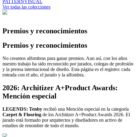
PATTERN
VISUAL
Ver todas las colecciones
Premios y reconocimientos
Premios y reconocimientos
No creamos alfombras para ganar premios. Aun así, con los años
nuestro trabajo ha sido reconocido por jurados, colegas de profesión
y la prensa internacional de diseño. Esta página es el registro: cada
entrada con el año, el jurado y la alfombra.
2026: Architizer A+Product Awards:
Mención especial
LEGENDS: Tenby
recibió una Mención especial en la categoría
Carpet & Flooring
de los Architizer A+Product Awards 2026. El
jurado está formado por arquitectos y diseñadores en activo de
estudios de renombre de todo el mundo.