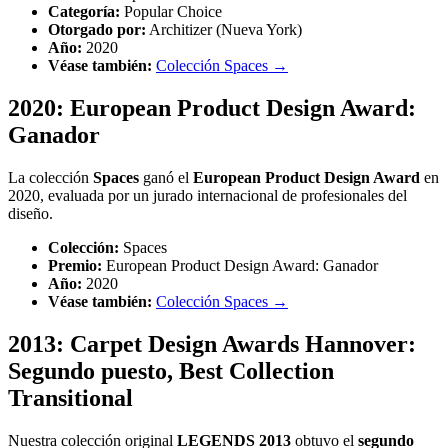
Categoría:
Popular Choice
Otorgado por:
Architizer (Nueva York)
Año:
2020
Véase también:
Colección Spaces →
2020: European Product Design Award:
Ganador
La colección
Spaces
ganó el
European Product Design Award
en
2020, evaluada por un jurado internacional de profesionales del
diseño.
Colección:
Spaces
Premio:
European Product Design Award: Ganador
Año:
2020
Véase también:
Colección Spaces →
2013: Carpet Design Awards Hannover:
Segundo puesto, Best Collection
Transitional
Nuestra colección original
LEGENDS 2013
obtuvo el
segundo