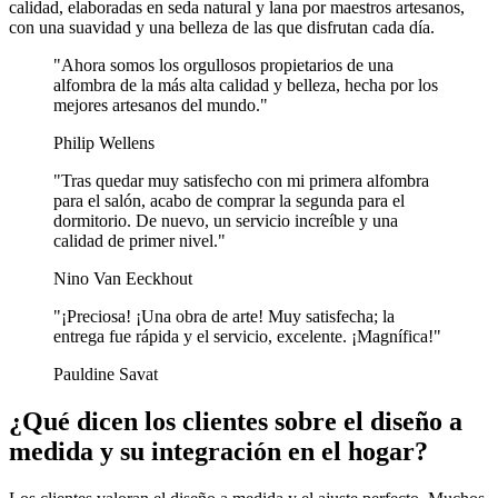
calidad, elaboradas en seda natural y lana por maestros artesanos,
con una suavidad y una belleza de las que disfrutan cada día.
"Ahora somos los orgullosos propietarios de una
alfombra de la más alta calidad y belleza, hecha por los
mejores artesanos del mundo."
Philip Wellens
"Tras quedar muy satisfecho con mi primera alfombra
para el salón, acabo de comprar la segunda para el
dormitorio. De nuevo, un servicio increíble y una
calidad de primer nivel."
Nino Van Eeckhout
"¡Preciosa! ¡Una obra de arte! Muy satisfecha; la
entrega fue rápida y el servicio, excelente. ¡Magnífica!"
Pauldine Savat
¿Qué dicen los clientes sobre el diseño a
medida y su integración en el hogar?