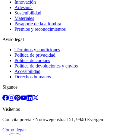
Innovación
Artesanía
Sostenibilidad
Materiales
Pasaporte de la alfombra
Premios y reconocimientos
Aviso legal
Términos y condiciones
Política de privacidad
Política de cookies
Política de devoluciones y envíos
Accesibilidad
Derechos humanos
Síganos
Visítenos
Con cita previa
· Noorwegenstraat 51, 9940 Evergem
Cómo llegar