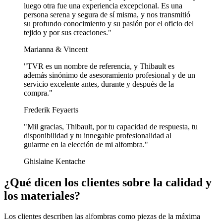
luego otra fue una experiencia excepcional. Es una
persona serena y segura de sí misma, y nos transmitió
su profundo conocimiento y su pasión por el oficio del
tejido y por sus creaciones."
Marianna & Vincent
"TVR es un nombre de referencia, y Thibault es
además sinónimo de asesoramiento profesional y de un
servicio excelente antes, durante y después de la
compra."
Frederik Feyaerts
"Mil gracias, Thibault, por tu capacidad de respuesta, tu
disponibilidad y tu innegable profesionalidad al
guiarme en la elección de mi alfombra."
Ghislaine Kentache
¿Qué dicen los clientes sobre la calidad y
los materiales?
Los clientes describen las alfombras como piezas de la máxima