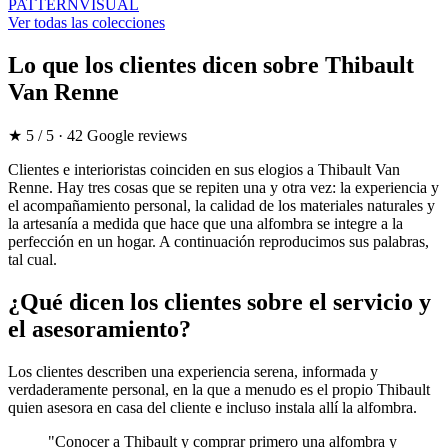
PATTERN
VISUAL
Ver todas las colecciones
Lo que los clientes dicen sobre Thibault
Van Renne
★
5
/ 5 ·
42
Google reviews
Clientes e interioristas coinciden en sus elogios a Thibault Van
Renne. Hay tres cosas que se repiten una y otra vez: la experiencia y
el acompañamiento personal, la calidad de los materiales naturales y
la artesanía a medida que hace que una alfombra se integre a la
perfección en un hogar. A continuación reproducimos sus palabras,
tal cual.
¿Qué dicen los clientes sobre el servicio y
el asesoramiento?
Los clientes describen una experiencia serena, informada y
verdaderamente personal, en la que a menudo es el propio Thibault
quien asesora en casa del cliente e incluso instala allí la alfombra.
"Conocer a Thibault y comprar primero una alfombra y