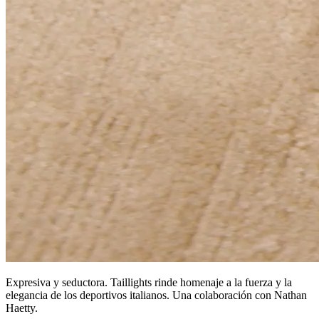
Expresiva y seductora. Taillights rinde homenaje a la fuerza y la
elegancia de los deportivos italianos. Una colaboración con Nathan
Haetty.