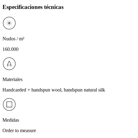
Especificaciones técnicas
Nudos / m²
160.000
Materiales
Handcarded + handspun wool, handspun natural silk
Medidas
Order to measure