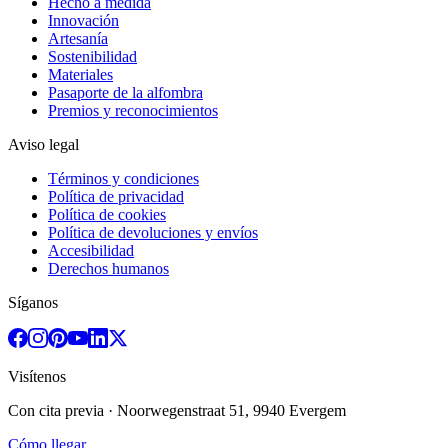
Hecho a medida
Innovación
Artesanía
Sostenibilidad
Materiales
Pasaporte de la alfombra
Premios y reconocimientos
Aviso legal
Términos y condiciones
Política de privacidad
Política de cookies
Política de devoluciones y envíos
Accesibilidad
Derechos humanos
Síganos
Visítenos
Con cita previa
· Noorwegenstraat 51, 9940 Evergem
Cómo llegar