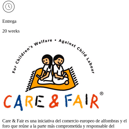
Entrega
20 weeks
Care & Fair es una iniciativa del comercio europeo de alfombras y el
foro que reúne a la parte más comprometida y responsable del