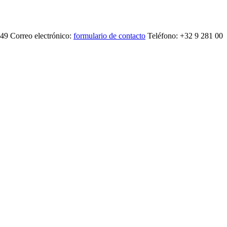
 Correo electrónico:
formulario de contacto
Teléfono: +32 9 281 00