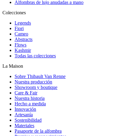
Alfombras de lujo anudadas a mano
Colecciones
Legends
Fiori
Cameo
Abstracts
Flows
Kashmir
Todas las colecciones
La Maison
Sobre Thibault Van Renne
Nuestra producción
Showroom y boutique
Care & Fair
Nuestra historia
Hecho a medida
Innovación
Artesanía
Sostenibilidad
Materiales
Pasaporte de la alfombra