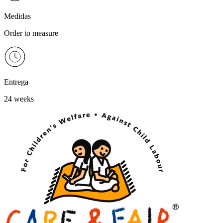
Medidas
Order to measure
Entrega
24 weeks