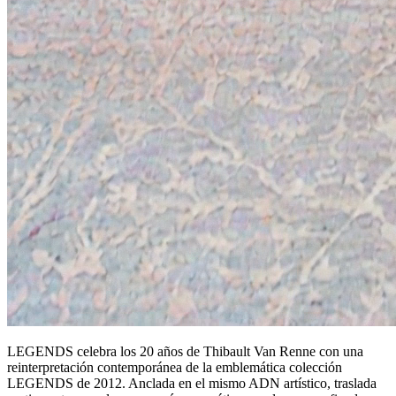
LEGENDS celebra los 20 años de Thibault Van Renne con una
reinterpretación contemporánea de la emblemática colección
LEGENDS de 2012. Anclada en el mismo ADN artístico, traslada