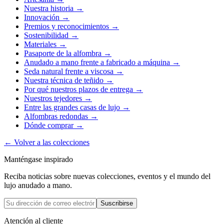
Nuestra historia
→
Innovación
→
Premios y reconocimientos
→
Sostenibilidad
→
Materiales
→
Pasaporte de la alfombra
→
Anudado a mano frente a fabricado a máquina
→
Seda natural frente a viscosa
→
Nuestra técnica de teñido
→
Por qué nuestros plazos de entrega
→
Nuestros tejedores
→
Entre las grandes casas de lujo
→
Alfombras redondas
→
Dónde comprar
→
←
Volver a las colecciones
Manténgase inspirado
Reciba noticias sobre nuevas colecciones, eventos y el mundo del
lujo anudado a mano.
Suscribirse
Atención al cliente