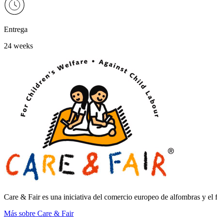
Entrega
24 weeks
Care & Fair es una iniciativa del comercio europeo de alfombras y el 
Más sobre Care & Fair