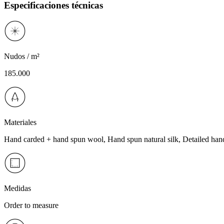
Especificaciones técnicas
Nudos / m²
185.000
Materiales
Hand carded + hand spun wool, Hand spun natural silk, Detailed han
Medidas
Order to measure