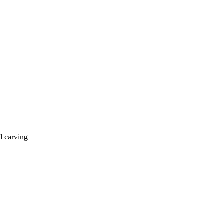
d carving