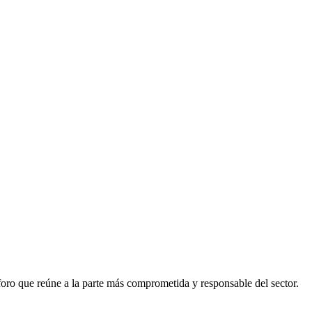
foro que reúne a la parte más comprometida y responsable del sector.