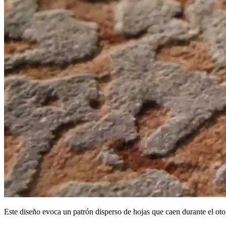
Este diseño evoca un patrón disperso de hojas que caen durante el oto