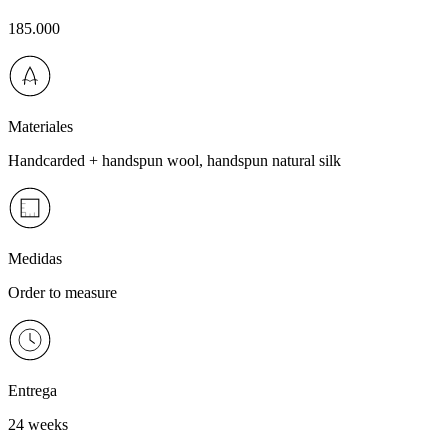
185.000
Materiales
Handcarded + handspun wool, handspun natural silk
Medidas
Order to measure
Entrega
24 weeks