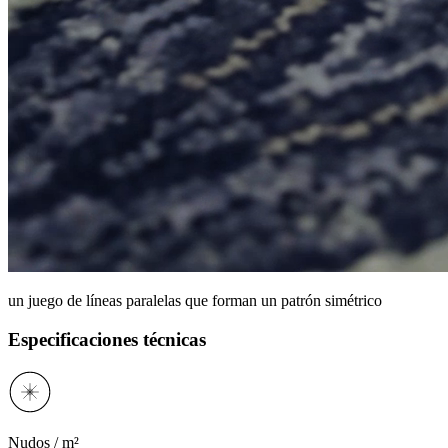
un juego de líneas paralelas que forman un patrón simétrico
Especificaciones técnicas
Nudos / m²