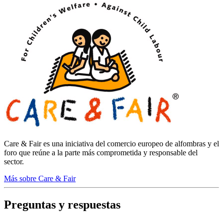
Care & Fair es una iniciativa del comercio europeo de alfombras y el
foro que reúne a la parte más comprometida y responsable del
sector.
Más sobre Care & Fair
Preguntas y respuestas