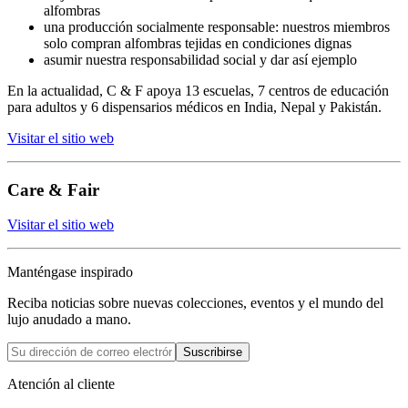
alfombras
una producción socialmente responsable: nuestros miembros
solo compran alfombras tejidas en condiciones dignas
asumir nuestra responsabilidad social y dar así ejemplo
En la actualidad, C & F apoya 13 escuelas, 7 centros de educación
para adultos y 6 dispensarios médicos en India, Nepal y Pakistán.
Visitar el sitio web
Care & Fair
Visitar el sitio web
Manténgase inspirado
Reciba noticias sobre nuevas colecciones, eventos y el mundo del
lujo anudado a mano.
Suscribirse
Atención al cliente