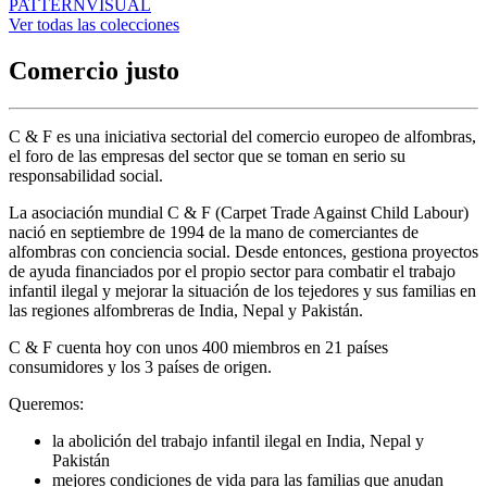
PATTERN
VISUAL
Ver todas las colecciones
Comercio justo
C & F es una iniciativa sectorial del comercio europeo de alfombras,
el foro de las empresas del sector que se toman en serio su
responsabilidad social.
La asociación mundial C & F (Carpet Trade Against Child Labour)
nació en septiembre de 1994 de la mano de comerciantes de
alfombras con conciencia social. Desde entonces, gestiona proyectos
de ayuda financiados por el propio sector para combatir el trabajo
infantil ilegal y mejorar la situación de los tejedores y sus familias en
las regiones alfombreras de India, Nepal y Pakistán.
C & F cuenta hoy con unos 400 miembros en 21 países
consumidores y los 3 países de origen.
Queremos:
la abolición del trabajo infantil ilegal en India, Nepal y
Pakistán
mejores condiciones de vida para las familias que anudan