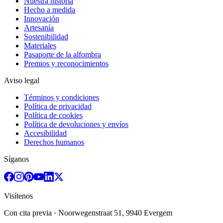
Nuestra historia
Hecho a medida
Innovación
Artesanía
Sostenibilidad
Materiales
Pasaporte de la alfombra
Premios y reconocimientos
Aviso legal
Términos y condiciones
Política de privacidad
Política de cookies
Política de devoluciones y envíos
Accesibilidad
Derechos humanos
Síganos
Visítenos
Con cita previa
· Noorwegenstraat 51, 9940 Evergem