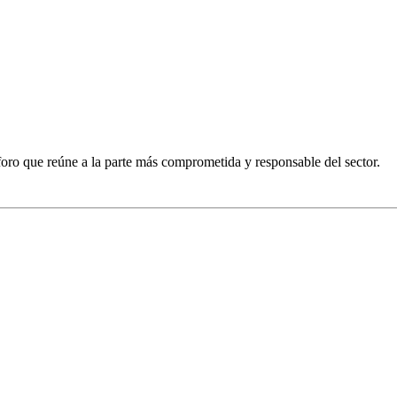
foro que reúne a la parte más comprometida y responsable del sector.