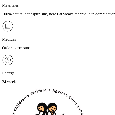
Materiales
100% natural handspun silk, new flat weave technique in combination
Medidas
Order to measure
Entrega
24 weeks