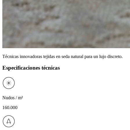
Técnicas innovadoras tejidas en seda natural para un lujo discreto.
Especificaciones técnicas
Nudos / m²
160.000