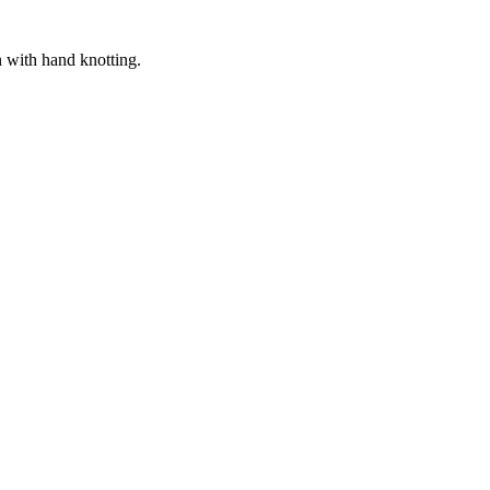
 with hand knotting.