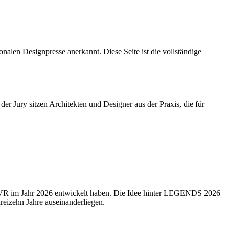
nalen Designpresse anerkannt. Diese Seite ist die vollständige
r Jury sitzen Architekten und Designer aus der Praxis, die für
 TVR im Jahr 2026 entwickelt haben. Die Idee hinter LEGENDS 2026
reizehn Jahre auseinanderliegen.