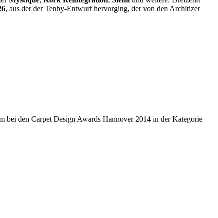
26
, aus der der Tenby-Entwurf hervorging, der von den Architizer
 kam bei den Carpet Design Awards Hannover 2014 in der Kategorie