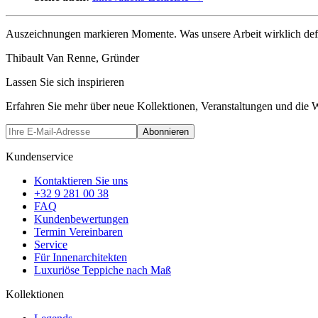
Auszeichnungen markieren Momente. Was unsere Arbeit wirklich defini
Thibault Van Renne, Gründer
Lassen Sie sich inspirieren
Erfahren Sie mehr über neue Kollektionen, Veranstaltungen und die 
Abonnieren
Kundenservice
Kontaktieren Sie uns
+32 9 281 00 38
FAQ
Kundenbewertungen
Termin Vereinbaren
Service
Für Innenarchitekten
Luxuriöse Teppiche nach Maß
Kollektionen