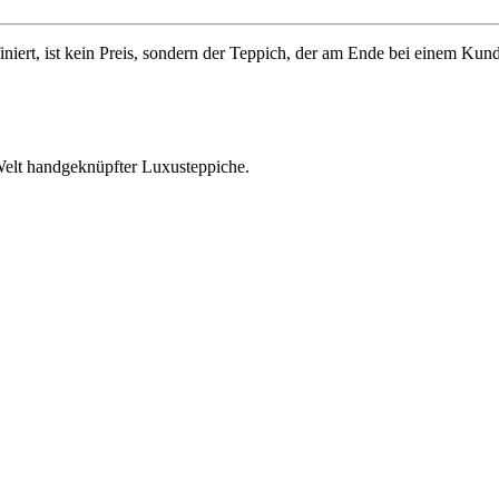
ert, ist kein Preis, sondern der Teppich, der am Ende bei einem Kund
Welt handgeknüpfter Luxusteppiche.