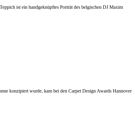
 Teppich ist ein handgeknüpftes Porträt des belgischen DJ Maxim
 Sonne konzipiert wurde, kam bei den Carpet Design Awards Hannover