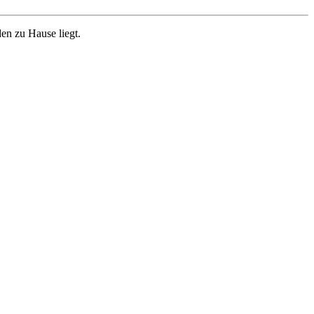
en zu Hause liegt.