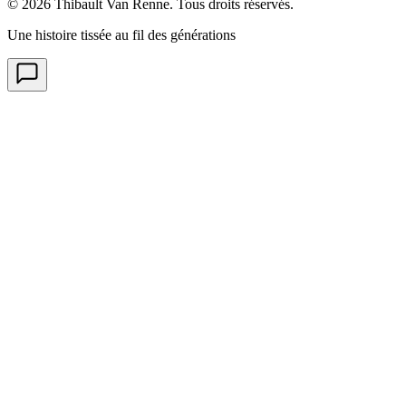
© 2026 Thibault Van Renne. Tous droits réservés.
Une histoire tissée au fil des générations