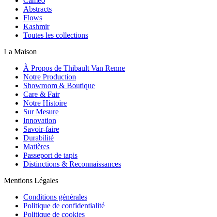
Cameo
Abstracts
Flows
Kashmir
Toutes les collections
La Maison
À Propos de Thibault Van Renne
Notre Production
Showroom & Boutique
Care & Fair
Notre Histoire
Sur Mesure
Innovation
Savoir-faire
Durabilité
Matières
Passeport de tapis
Distinctions & Reconnaissances
Mentions Légales
Conditions générales
Politique de confidentialité
Politique de cookies