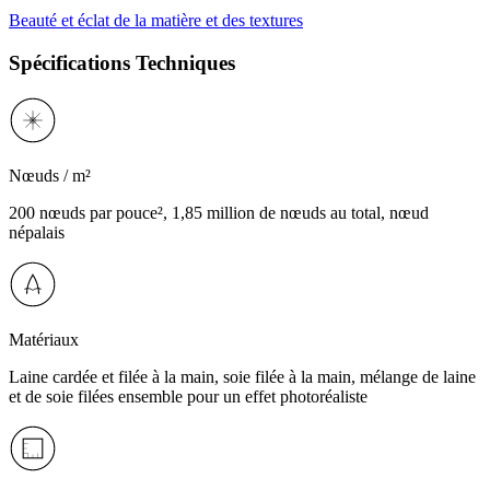
Beauté et éclat de la matière et des textures
Spécifications Techniques
Nœuds / m²
200 nœuds par pouce², 1,85 million de nœuds au total, nœud
népalais
Matériaux
Laine cardée et filée à la main, soie filée à la main, mélange de laine
et de soie filées ensemble pour un effet photoréaliste