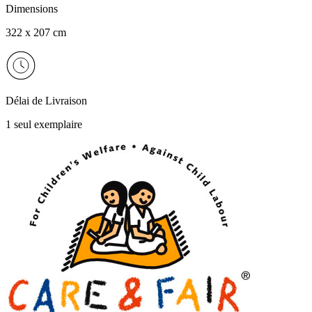
Dimensions
322 x 207 cm
Délai de Livraison
1 seul exemplaire