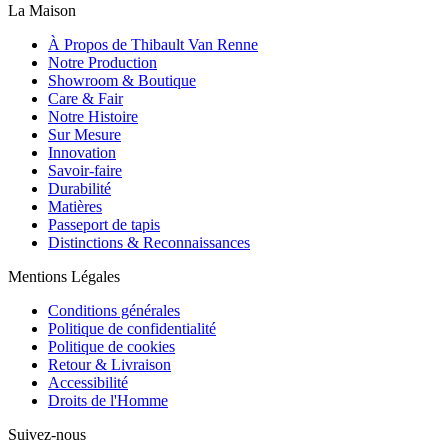
La Maison
À Propos de Thibault Van Renne
Notre Production
Showroom & Boutique
Care & Fair
Notre Histoire
Sur Mesure
Innovation
Savoir-faire
Durabilité
Matières
Passeport de tapis
Distinctions & Reconnaissances
Mentions Légales
Conditions générales
Politique de confidentialité
Politique de cookies
Retour & Livraison
Accessibilité
Droits de l'Homme
Suivez-nous