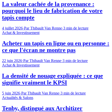
La valeur cachée de la provenance :
pourquoi le lieu de fabrication de votre
tapis compte
4 juillet 2026
·
Par
Thibault Van Renne
·
3
min de lecture
Achat & Investissement
Acheter un tapis en ligne ou en personne :
ce que l'écran ne montre pas
22 juin 2026
·
Par
Thibault Van Renne
·
3
min de lecture
Achat & Investissement
La densité de nouage expliquée : ce que
signifie vraiment le KPSI
5 juin 2026
·
Par
Thibault Van Renne
·
3
min de lecture
Actualités & Salons
Tenby, distingué aux Architizer