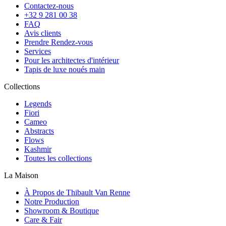
Contactez-nous
+32 9 281 00 38
FAQ
Avis clients
Prendre Rendez-vous
Services
Pour les architectes d'intérieur
Tapis de luxe noués main
Collections
Legends
Fiori
Cameo
Abstracts
Flows
Kashmir
Toutes les collections
La Maison
À Propos de Thibault Van Renne
Notre Production
Showroom & Boutique
Care & Fair