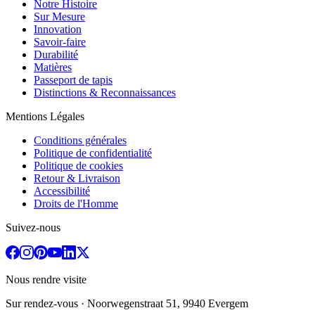
Notre Histoire
Sur Mesure
Innovation
Savoir-faire
Durabilité
Matières
Passeport de tapis
Distinctions & Reconnaissances
Mentions Légales
Conditions générales
Politique de confidentialité
Politique de cookies
Retour & Livraison
Accessibilité
Droits de l'Homme
Suivez-nous
Nous rendre visite
Sur rendez-vous
· Noorwegenstraat 51, 9940 Evergem