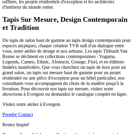
raffinés, les projets résidentiels d'exception et les architectes
d'intérieur du monde entier.
Tapis Sur Mesure, Design Contemporain
et Tradition
Du tapis de salon haut de gamme au tapis design contemporain pour
espaces atypiques, chaque création TVR naît d'un dialogue entre
vous, notre atelier de design et nos artisans. Les tapis Thibault Van
Renne se déclinent en collections contemporaines : Yogama,
Legends, Cameo, Ethnic, Abstracts, Grunge, Fiori, et en éditions
limitées numérotées. Que vous cherchiez un tapis de luxe pour un
grand salon, un tapis sur mesure haut de gamme pour un projet
résidentiel ou une pièce d'exception pour un hôtel particulier, nos
consultants vous accompagnent du choix de la matière jusqu'à la
livraison. Pour découvrir nos tapis sur mesure, visitez notre
showroom à Evergem ou demandez le catalogue complet en ligne.
Visitez notre atelier à Evergem
Prendre Contact
Restez Inspiré