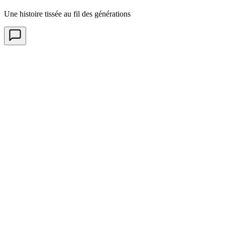
Une histoire tissée au fil des générations