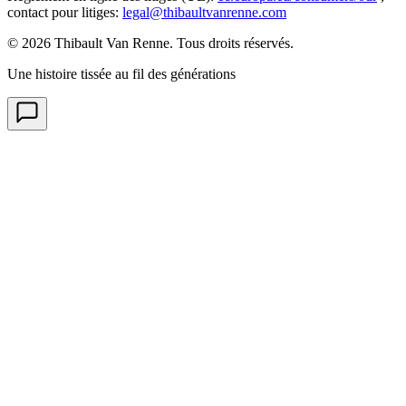
contact pour litiges
:
legal@thibaultvanrenne.com
© 2026 Thibault Van Renne. Tous droits réservés.
Une histoire tissée au fil des générations