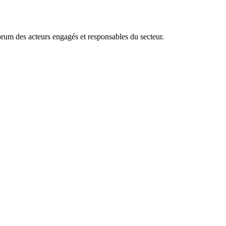
 forum des acteurs engagés et responsables du secteur.