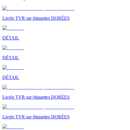
Livrée TVR sur étiquettes DORÉES
DÉTAIL
DÉTAIL
DÉTAIL
Livrée TVR sur étiquettes DORÉES
Livrée TVR sur étiquettes DORÉES