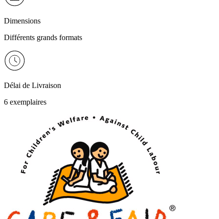
Dimensions
Différents grands formats
Délai de Livraison
6 exemplaires