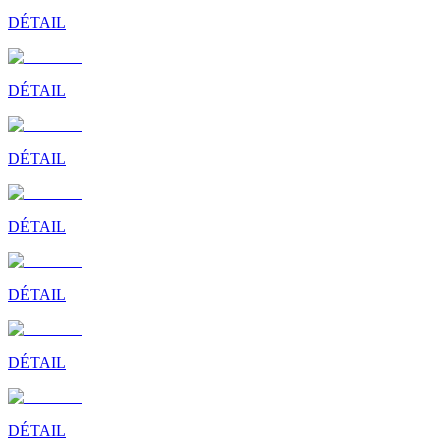
DÉTAIL
DÉTAIL
DÉTAIL
DÉTAIL
DÉTAIL
DÉTAIL
DÉTAIL