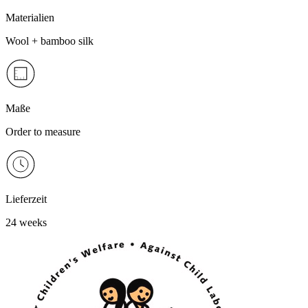
Materialien
Wool + bamboo silk
Maße
Order to measure
Lieferzeit
24 weeks