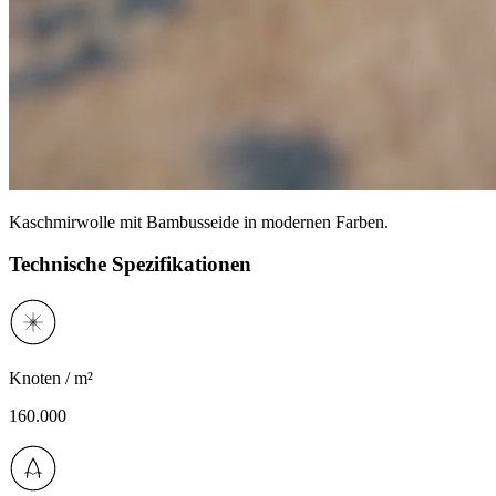
Kaschmirwolle mit Bambusseide in modernen Farben.
Technische Spezifikationen
Knoten / m²
160.000