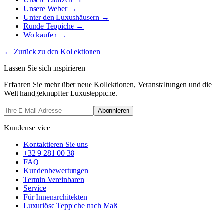
Unsere Weber
→
Unter den Luxushäusern
→
Runde Teppiche
→
Wo kaufen
→
←
Zurück zu den Kollektionen
Lassen Sie sich inspirieren
Erfahren Sie mehr über neue Kollektionen, Veranstaltungen und die
Welt handgeknüpfter Luxusteppiche.
Abonnieren
Kundenservice
Kontaktieren Sie uns
+32 9 281 00 38
FAQ
Kundenbewertungen
Termin Vereinbaren
Service
Für Innenarchitekten
Luxuriöse Teppiche nach Maß