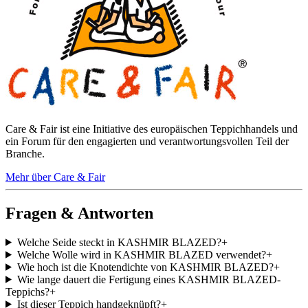
Care & Fair ist eine Initiative des europäischen Teppichhandels und
ein Forum für den engagierten und verantwortungsvollen Teil der
Branche.
Mehr über Care & Fair
Fragen & Antworten
Welche Seide steckt in KASHMIR BLAZED?
+
Welche Wolle wird in KASHMIR BLAZED verwendet?
+
Wie hoch ist die Knotendichte von KASHMIR BLAZED?
+
Wie lange dauert die Fertigung eines KASHMIR BLAZED-
Teppichs?
+
Ist dieser Teppich handgeknüpft?
+