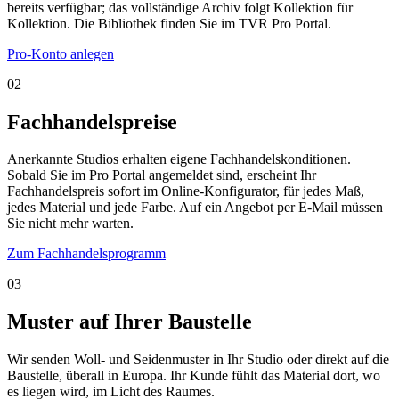
bereits verfügbar; das vollständige Archiv folgt Kollektion für
Kollektion. Die Bibliothek finden Sie im TVR Pro Portal.
Pro-Konto anlegen
02
Fachhandelspreise
Anerkannte Studios erhalten eigene Fachhandelskonditionen.
Sobald Sie im Pro Portal angemeldet sind, erscheint Ihr
Fachhandelspreis sofort im Online-Konfigurator, für jedes Maß,
jedes Material und jede Farbe. Auf ein Angebot per E-Mail müssen
Sie nicht mehr warten.
Zum Fachhandelsprogramm
03
Muster auf Ihrer Baustelle
Wir senden Woll- und Seidenmuster in Ihr Studio oder direkt auf die
Baustelle, überall in Europa. Ihr Kunde fühlt das Material dort, wo
es liegen wird, im Licht des Raumes.