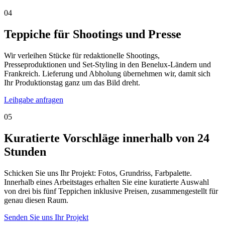
04
Teppiche für Shootings und Presse
Wir verleihen Stücke für redaktionelle Shootings,
Presseproduktionen und Set-Styling in den Benelux-Ländern und
Frankreich. Lieferung und Abholung übernehmen wir, damit sich
Ihr Produktionstag ganz um das Bild dreht.
Leihgabe anfragen
05
Kuratierte Vorschläge innerhalb von 24
Stunden
Schicken Sie uns Ihr Projekt: Fotos, Grundriss, Farbpalette.
Innerhalb eines Arbeitstages erhalten Sie eine kuratierte Auswahl
von drei bis fünf Teppichen inklusive Preisen, zusammengestellt für
genau diesen Raum.
Senden Sie uns Ihr Projekt