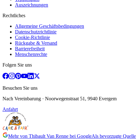
Auszeichnungen
Rechtliches
Allgemeine Geschäftsbedingungen
Datenschutzrichtlinie
Cookie-Richtlinie
Rückgabe & Versand
Barrierefreiheit
Menschenrechte
Folgen Sie uns
Besuchen Sie uns
Nach Vereinbarung
· Noorwegenstraat 51, 9940 Evergem
Anfahrt
Mehr von Thibault Van Renne bei Google
Als bevorzugte Quelle