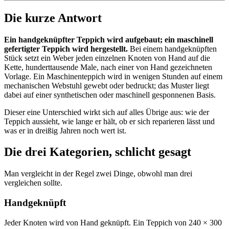
Die kurze Antwort
Ein handgeknüpfter Teppich wird aufgebaut; ein maschinell
gefertigter Teppich wird hergestellt.
Bei einem handgeknüpften
Stück setzt ein Weber jeden einzelnen Knoten von Hand auf die
Kette, hunderttausende Male, nach einer von Hand gezeichneten
Vorlage. Ein Maschinenteppich wird in wenigen Stunden auf einem
mechanischen Webstuhl gewebt oder bedruckt; das Muster liegt
dabei auf einer synthetischen oder maschinell gesponnenen Basis.
Dieser eine Unterschied wirkt sich auf alles Übrige aus: wie der
Teppich aussieht, wie lange er hält, ob er sich reparieren lässt und
was er in dreißig Jahren noch wert ist.
Die drei Kategorien, schlicht gesagt
Man vergleicht in der Regel zwei Dinge, obwohl man drei
vergleichen sollte.
Handgeknüpft
Jeder Knoten wird von Hand geknüpft. Ein Teppich von 240 × 300