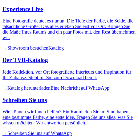
Experience Live
Eine Fotografie deutet es nur an. Die Tiefe der Farbe, die Seide, die
tatsächliche Größe: Das alles erleben Sie erst vor Ort. Bringen Sie
die Maße Ihres Raums und ein paar Fotos mit, den Rest übernehmen
wir.
→
Showroom besuchen
Katalog
Der TVR-Katalog
Jede Kollektion, vor Ort fotografierte Interieurs und Inspiration für
Ihr Zuhause. Steht für Sie zum Download bereit.
→
Katalog herunterladen
Eine Nachricht auf WhatsApp
Schreiben Sie uns
Wie können wir Ihnen helfen? Ein Raum, den Sie im Sinn haben,
eine bestimmte Farbe, eine erste Idee. Fragen Sie uns alles, was Sie
wissen möchten. Wir antworten persönlich.
→
Schreiben Sie uns auf WhatsApp