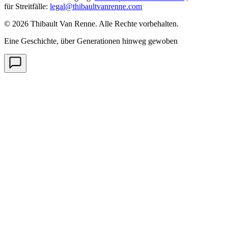
für Streitfälle
:
legal@thibaultvanrenne.com
© 2026 Thibault Van Renne. Alle Rechte vorbehalten.
Eine Geschichte, über Generationen hinweg gewoben