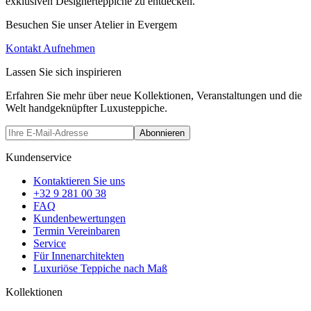
exklusiven Designerteppiche zu entdecken.
Besuchen Sie unser Atelier in Evergem
Kontakt Aufnehmen
Lassen Sie sich inspirieren
Erfahren Sie mehr über neue Kollektionen, Veranstaltungen und die
Welt handgeknüpfter Luxusteppiche.
Abonnieren
Kundenservice
Kontaktieren Sie uns
+32 9 281 00 38
FAQ
Kundenbewertungen
Termin Vereinbaren
Service
Für Innenarchitekten
Luxuriöse Teppiche nach Maß
Kollektionen