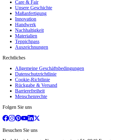
Care & Fair
Unsere Geschichte
Maßanfertigung
Innovation
Handwerk
Nachhaltigkeit
Materialien
Teppichpass
Auszeichnungen
Rechtliches
Allgemeine Geschäftsbedingungen
Datenschutzrichtlinie
Cookie-Richtlinie
Rückgabe & Versand
Barrierefreiheit
Menschenrechte
Folgen Sie uns
Besuchen Sie uns