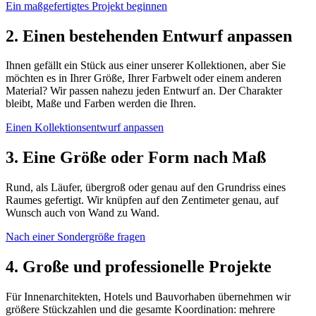
Ein maßgefertigtes Projekt beginnen
2. Einen bestehenden Entwurf anpassen
Ihnen gefällt ein Stück aus einer unserer Kollektionen, aber Sie
möchten es in Ihrer Größe, Ihrer Farbwelt oder einem anderen
Material? Wir passen nahezu jeden Entwurf an. Der Charakter
bleibt, Maße und Farben werden die Ihren.
Einen Kollektionsentwurf anpassen
3. Eine Größe oder Form nach Maß
Rund, als Läufer, übergroß oder genau auf den Grundriss eines
Raumes gefertigt. Wir knüpfen auf den Zentimeter genau, auf
Wunsch auch von Wand zu Wand.
Nach einer Sondergröße fragen
4. Große und professionelle Projekte
Für Innenarchitekten, Hotels und Bauvorhaben übernehmen wir
größere Stückzahlen und die gesamte Koordination: mehrere