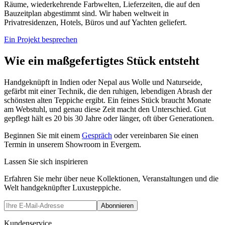
Räume, wiederkehrende Farbwelten, Lieferzeiten, die auf den
Bauzeitplan abgestimmt sind. Wir haben weltweit in
Privatresidenzen, Hotels, Büros und auf Yachten geliefert.
Ein Projekt besprechen
Wie ein maßgefertigtes Stück entsteht
Handgeknüpft in Indien oder Nepal aus Wolle und Naturseide,
gefärbt mit einer Technik, die den ruhigen, lebendigen Abrash der
schönsten alten Teppiche ergibt. Ein feines Stück braucht Monate
am Webstuhl, und genau diese Zeit macht den Unterschied. Gut
gepflegt hält es 20 bis 30 Jahre oder länger, oft über Generationen.
Beginnen Sie mit einem
Gespräch
oder vereinbaren Sie einen
Termin in unserem Showroom in Evergem.
Lassen Sie sich inspirieren
Erfahren Sie mehr über neue Kollektionen, Veranstaltungen und die
Welt handgeknüpfter Luxusteppiche.
Abonnieren
Kundenservice