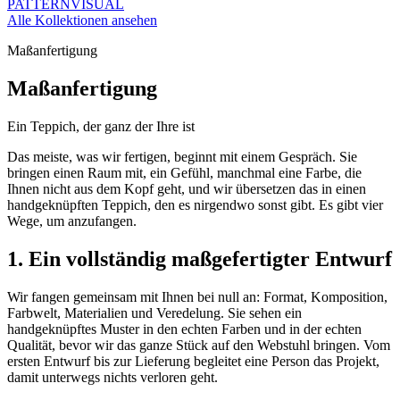
PATTERN
VISUAL
Alle Kollektionen ansehen
Maßanfertigung
Maßanfertigung
Ein Teppich, der ganz der Ihre ist
Das meiste, was wir fertigen, beginnt mit einem Gespräch. Sie
bringen einen Raum mit, ein Gefühl, manchmal eine Farbe, die
Ihnen nicht aus dem Kopf geht, und wir übersetzen das in einen
handgeknüpften Teppich, den es nirgendwo sonst gibt. Es gibt vier
Wege, um anzufangen.
1. Ein vollständig maßgefertigter Entwurf
Wir fangen gemeinsam mit Ihnen bei null an: Format, Komposition,
Farbwelt, Materialien und Veredelung. Sie sehen ein
handgeknüpftes Muster in den echten Farben und in der echten
Qualität, bevor wir das ganze Stück auf den Webstuhl bringen. Vom
ersten Entwurf bis zur Lieferung begleitet eine Person das Projekt,
damit unterwegs nichts verloren geht.