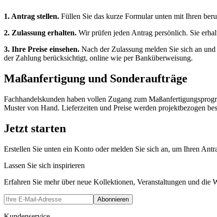
1. Antrag stellen.
Füllen Sie das kurze Formular unten mit Ihren ber
2. Zulassung erhalten.
Wir prüfen jeden Antrag persönlich. Sie erhal
3. Ihre Preise einsehen.
Nach der Zulassung melden Sie sich an und ö
der Zahlung berücksichtigt, online wie per Banküberweisung.
Maßanfertigung und Sonderaufträge
Fachhandelskunden haben vollen Zugang zum Maßanfertigungsprogram
Muster von Hand. Lieferzeiten und Preise werden projektbezogen best
Jetzt starten
Erstellen Sie unten ein Konto oder melden Sie sich an, um Ihren Antr
Lassen Sie sich inspirieren
Erfahren Sie mehr über neue Kollektionen, Veranstaltungen und die 
Abonnieren
Kundenservice