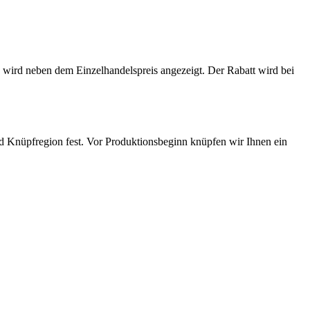
 wird neben dem Einzelhandelspreis angezeigt. Der Rabatt wird bei
Knüpfregion fest. Vor Produktionsbeginn knüpfen wir Ihnen ein