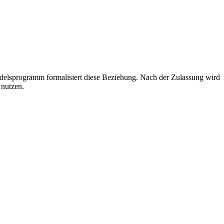
ndelsprogramm formalisiert diese Beziehung. Nach der Zulassung wird
 nutzen.