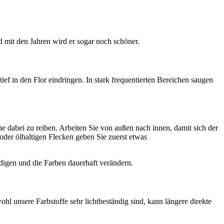
 mit den Jahren wird er sogar noch schöner.
ief in den Flor eindringen. In stark frequentierten Bereichen saugen
e dabei zu reiben. Arbeiten Sie von außen nach innen, damit sich der
oder ölhaltigen Flecken geben Sie zuerst etwas
igen und die Farben dauerhaft verändern.
 unsere Farbstoffe sehr lichtbeständig sind, kann längere direkte