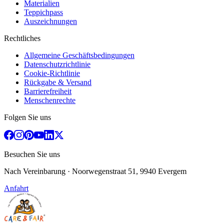
Materialien
Teppichpass
Auszeichnungen
Rechtliches
Allgemeine Geschäftsbedingungen
Datenschutzrichtlinie
Cookie-Richtlinie
Rückgabe & Versand
Barrierefreiheit
Menschenrechte
Folgen Sie uns
Besuchen Sie uns
Nach Vereinbarung
· Noorwegenstraat 51, 9940 Evergem
Anfahrt