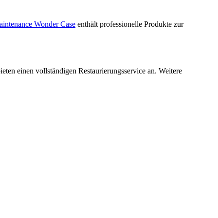
intenance Wonder Case
enthält professionelle Produkte zur
bieten einen vollständigen Restaurierungsservice an. Weitere