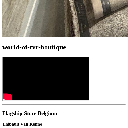
world-of-tvr-boutique
Flagship Store Belgium
Thibault Van Renne