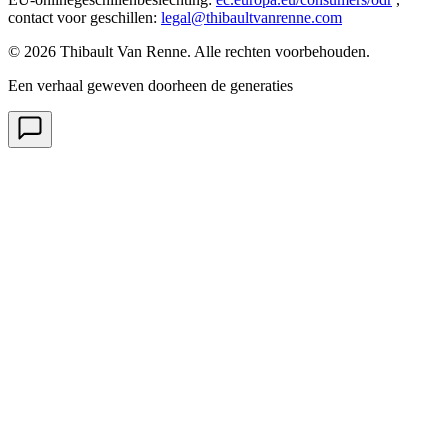
contact voor geschillen
:
legal@thibaultvanrenne.com
© 2026 Thibault Van Renne. Alle rechten voorbehouden.
Een verhaal geweven doorheen de generaties