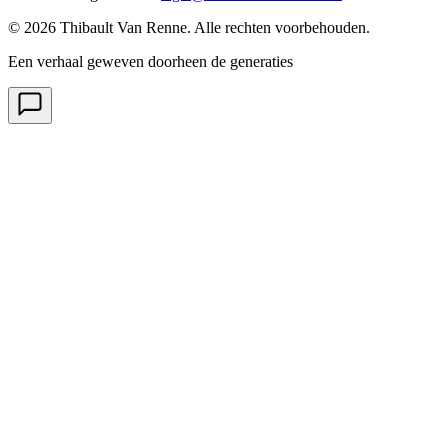
© 2026 Thibault Van Renne. Alle rechten voorbehouden.
Een verhaal geweven doorheen de generaties