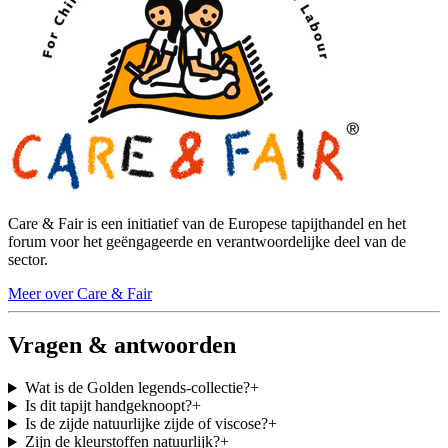
Care & Fair is een initiatief van de Europese tapijthandel en het
forum voor het geëngageerde en verantwoordelijke deel van de
sector.
Meer over Care & Fair
Vragen & antwoorden
Wat is de Golden legends-collectie?
+
Is dit tapijt handgeknoopt?
+
Is de zijde natuurlijke zijde of viscose?
+
Zijn de kleurstoffen natuurlijk?
+