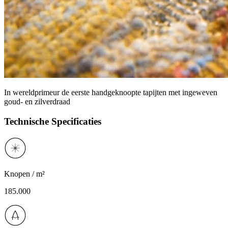
In wereldprimeur de eerste handgeknoopte tapijten met ingeweven
goud- en zilverdraad
Technische Specificaties
Knopen / m²
185.000