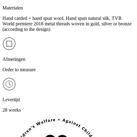
Materialen
Hand carded + hand spun wool, Hand spun natural silk, TVR
World premiere 2018 metal threads woven in gold, silver or bronze
(according to the design)
Afmetingen
Order to measure
Levertijd
28 weeks