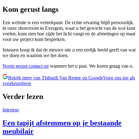
Kom gerust langs
Een website is een vertrekpunt. De echte ervaring blijft persoonlijk,
in onze showroom in Evergem, waar u het gewicht van de wol kunt
voelen, kunt zien hoe zijde het licht vangt en de afmetingen op maat
voor uw project kunt bespreken.
Intussen hoop ik dat de nieuwe site u een eerlijk beeld geeft van wat
we doen en waarom we het doen.
Neem gerust contact op
wanneer het u past. We horen graag van u.
Bekijk meer van Thibault Van Renne op Google
Voeg ons toe als
voorkeursbron
Verder lezen
Interieur
Een tapijt afstemmen op je bestaande
meubilair