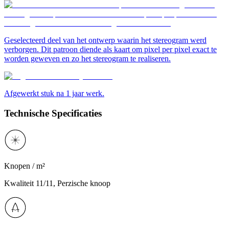
Geselecteerd deel van het ontwerp waarin het stereogram werd
verborgen. Dit patroon diende als kaart om pixel per pixel exact te
worden geweven en zo het stereogram te realiseren.
Afgewerkt stuk na 1 jaar werk.
Technische Specificaties
Knopen / m²
Kwaliteit 11/11, Perzische knoop