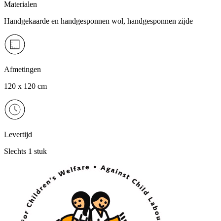
Materialen
Handgekaarde en handgesponnen wol, handgesponnen zijde
Afmetingen
120 x 120 cm
Levertijd
Slechts 1 stuk